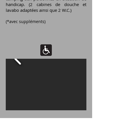
handicap. (2 cabines de douche et
lavabo adaptées ainsi que 2 W.C.)
(*avec suppléments)